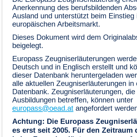
Anerkennung des berufsbildenden Abs
Ausland und unterstützt beim Einstieg 
europäischen Arbeitsmarkt.
Dieses Dokument wird dem Originalab
beigelegt.
Europass Zeugniserläuterungen werden
Deutsch und in Englisch erstellt und k
dieser Datenbank heruntergeladen wer
alle aktuellen Zeugniserläuterungen in 
Datenbank. Zeugniserläuterungen, die
Ausbildungen betreffen, können unter
europass@oead.at
angefordert werden
Achtung: Die Europass Zeugniserlä
es erst seit 2005. Für den Zeitraum