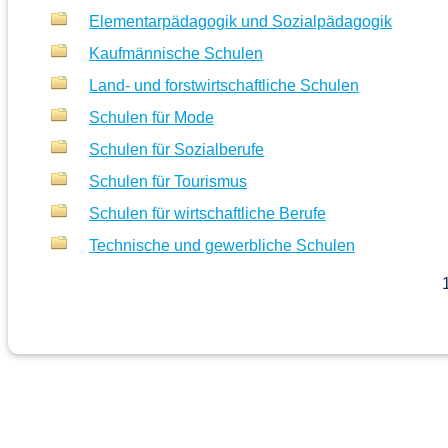
Elementarpädagogik und Sozialpädagogik
Kaufmännische Schulen
Land- und forstwirtschaftliche Schulen
Schulen für Mode
Schulen für Sozialberufe
Schulen für Tourismus
Schulen für wirtschaftliche Berufe
Technische und gewerbliche Schulen