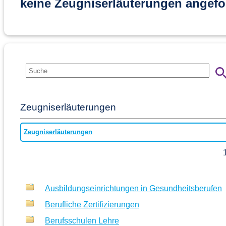
keine Zeugniserläuterungen angefo
Zeugniserläuterungen
Zeugniserläuterungen
Ausbildungseinrichtungen in Gesundheitsberufen
Berufliche Zertifizierungen
Berufsschulen Lehre