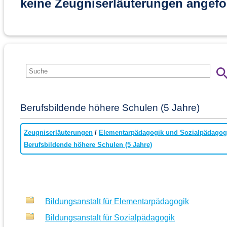
keine Zeugniserläuterungen angefo
Berufsbildende höhere Schulen (5 Jahre)
Zeugniserläuterungen
/
Elementarpädagogik und Sozialpädagog
Berufsbildende höhere Schulen (5 Jahre)
Bildungsanstalt für Elementarpädagogik
Bildungsanstalt für Sozialpädagogik