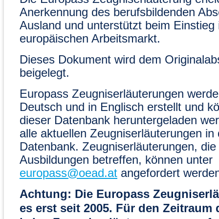
Anerkennung des berufsbildenden Abs
Ausland und unterstützt beim Einstieg 
europäischen Arbeitsmarkt.
Dieses Dokument wird dem Originalab
beigelegt.
Europass Zeugniserläuterungen werden
Deutsch und in Englisch erstellt und k
dieser Datenbank heruntergeladen wer
alle aktuellen Zeugniserläuterungen in 
Datenbank. Zeugniserläuterungen, die
Ausbildungen betreffen, können unter
europass@oead.at
angefordert werden
Achtung: Die Europass Zeugniserlä
es erst seit 2005. Für den Zeitraum