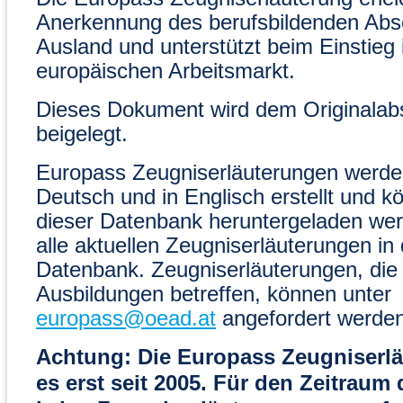
Anerkennung des berufsbildenden Abs
Ausland und unterstützt beim Einstieg 
europäischen Arbeitsmarkt.
Dieses Dokument wird dem Originalab
beigelegt.
Europass Zeugniserläuterungen werden
Deutsch und in Englisch erstellt und k
dieser Datenbank heruntergeladen wer
alle aktuellen Zeugniserläuterungen in 
Datenbank. Zeugniserläuterungen, die
Ausbildungen betreffen, können unter
europass@oead.at
angefordert werden
Achtung: Die Europass Zeugniserlä
es erst seit 2005. Für den Zeitraum