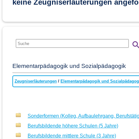
keine Zeugniserläuterungen angefo
Elementarpädagogik und Sozialpädagogik
Zeugniserläuterungen
/
Elementarpädagogik und Sozialpädagog
Sonderformen (Kolleg, Aufbaulehrgang, Berufstäti
Berufsbildende höhere Schulen (5 Jahre)
Berufsbildende mittlere Schule (3 Jahre)