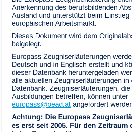
Anerkennung des berufsbildenden Abs
Ausland und unterstützt beim Einstieg 
europäischen Arbeitsmarkt.
Dieses Dokument wird dem Originalab
beigelegt.
Europass Zeugniserläuterungen werden
Deutsch und in Englisch erstellt und k
dieser Datenbank heruntergeladen wer
alle aktuellen Zeugniserläuterungen in 
Datenbank. Zeugniserläuterungen, die
Ausbildungen betreffen, können unter
europass@oead.at
angefordert werden
Achtung: Die Europass Zeugniserlä
es erst seit 2005. Für den Zeitraum