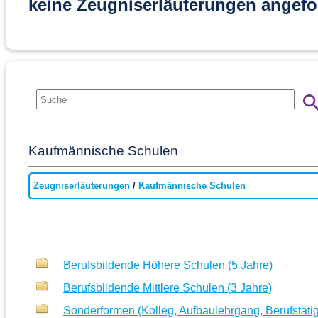
keine Zeugniserläuterungen angefo
Kaufmännische Schulen
Zeugniserläuterungen
/
Kaufmännische Schulen
Berufsbildende Höhere Schulen (5 Jahre)
Berufsbildende Mittlere Schulen (3 Jahre)
Sonderformen (Kolleg, Aufbaulehrgang, Berufstäti