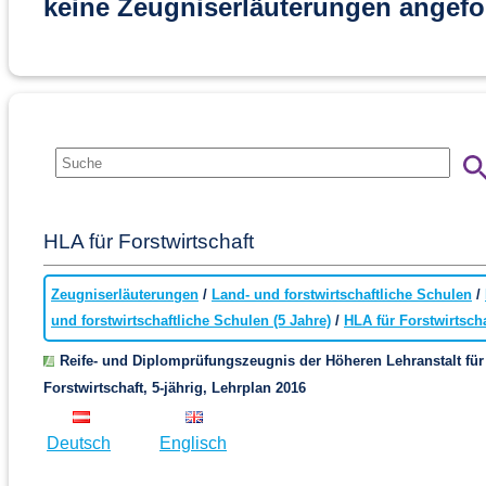
keine Zeugniserläuterungen angefo
HLA für Forstwirtschaft
Zeugniserläuterungen
/
Land- und forstwirtschaftliche Schulen
/
und forstwirtschaftliche Schulen (5 Jahre)
/
HLA für Forstwirtscha
Reife- und Diplomprüfungszeugnis der Höheren Lehranstalt für
Forstwirtschaft, 5-jährig, Lehrplan 2016
Deutsch
Englisch