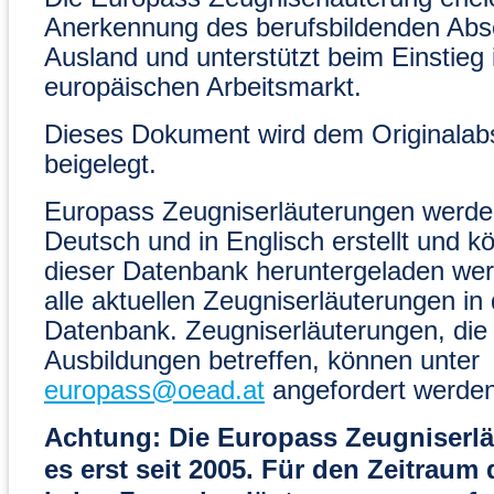
Anerkennung des berufsbildenden Abs
Ausland und unterstützt beim Einstieg 
europäischen Arbeitsmarkt.
Dieses Dokument wird dem Originalab
beigelegt.
Europass Zeugniserläuterungen werden
Deutsch und in Englisch erstellt und k
dieser Datenbank heruntergeladen wer
alle aktuellen Zeugniserläuterungen in 
Datenbank. Zeugniserläuterungen, die
Ausbildungen betreffen, können unter
europass@oead.at
angefordert werden
Achtung: Die Europass Zeugniserlä
es erst seit 2005. Für den Zeitraum