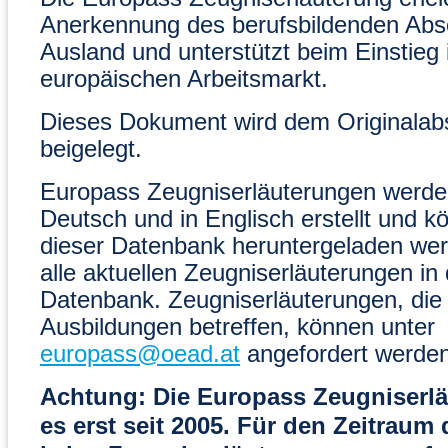
Anerkennung des berufsbildenden Abs
Ausland und unterstützt beim Einstieg 
europäischen Arbeitsmarkt.
Dieses Dokument wird dem Originalab
beigelegt.
Europass Zeugniserläuterungen werden
Deutsch und in Englisch erstellt und k
dieser Datenbank heruntergeladen wer
alle aktuellen Zeugniserläuterungen in 
Datenbank. Zeugniserläuterungen, die
Ausbildungen betreffen, können unter
europass@oead.at
angefordert werden
Achtung: Die Europass Zeugniserlä
es erst seit 2005. Für den Zeitraum