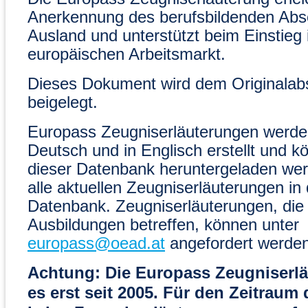
Anerkennung des berufsbildenden Abs
Ausland und unterstützt beim Einstieg 
europäischen Arbeitsmarkt.
Dieses Dokument wird dem Originalab
beigelegt.
Europass Zeugniserläuterungen werden
Deutsch und in Englisch erstellt und k
dieser Datenbank heruntergeladen wer
alle aktuellen Zeugniserläuterungen in 
Datenbank. Zeugniserläuterungen, die
Ausbildungen betreffen, können unter
europass@oead.at
angefordert werden
Achtung: Die Europass Zeugniserlä
es erst seit 2005. Für den Zeitraum