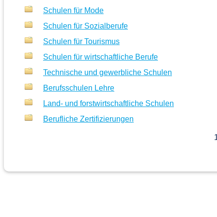
Schulen für Mode
Schulen für Sozialberufe
Schulen für Tourismus
Schulen für wirtschaftliche Berufe
Technische und gewerbliche Schulen
Berufsschulen Lehre
Land- und forstwirtschaftliche Schulen
Berufliche Zertifizierungen