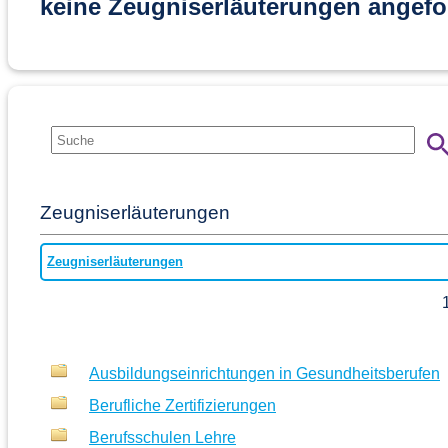
keine Zeugniserläuterungen angefo
Zeugniserläuterungen
Zeugniserläuterungen
Ausbildungseinrichtungen in Gesundheitsberufen
Berufliche Zertifizierungen
Berufsschulen Lehre