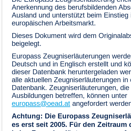
Anerkennung des berufsbildenden Abs
Ausland und unterstützt beim Einstieg 
europäischen Arbeitsmarkt.
Dieses Dokument wird dem Originalab
beigelegt.
Europass Zeugniserläuterungen werden
Deutsch und in Englisch erstellt und k
dieser Datenbank heruntergeladen wer
alle aktuellen Zeugniserläuterungen in 
Datenbank. Zeugniserläuterungen, die
Ausbildungen betreffen, können unter
europass@oead.at
angefordert werden
Achtung: Die Europass Zeugniserlä
es erst seit 2005. Für den Zeitraum