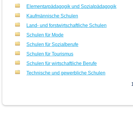
Elementarpädagogik und Sozialpädagogik
Kaufmännische Schulen
Land- und forstwirtschaftliche Schulen
Schulen für Mode
Schulen für Sozialberufe
Schulen für Tourismus
Schulen für wirtschaftliche Berufe
Technische und gewerbliche Schulen